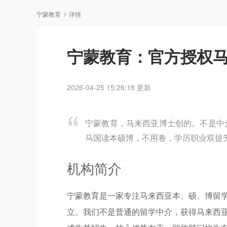
宁蒙教育
详情
宁蒙教育：官方授权
2026-04-25 15:26:18 更新
宁蒙教育，马来西亚博士创的。不是中
马国读本硕博，不用卷，学历职业双提
机构简介
宁蒙教育是一家专注马来西亚本、硕、博留
立。我们不是普通的留学中介，获得马来西