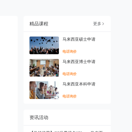
精品课程
更多

马来西亚硕士申请
电话询价
马来西亚博士申请
电话询价
马来西亚本科申请
电话询价
资讯活动