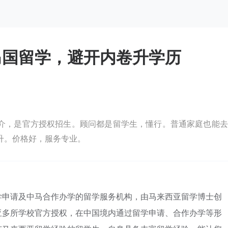
马国留学，避开内卷升学历
介，是官方授权招生。顾问都是留学生，懂行。普通家庭也能去
升。价格好，服务专业。
学申请及中马合作办学的留学服务机构，由马来西亚留学博士创
亚多所学校官方授权，在中国境内通过留学申请、合作办学等形